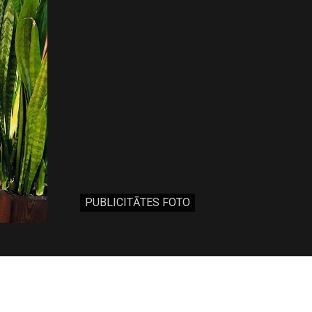
PUBLICITĀTES FOTO