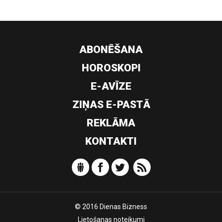
ABONĒŠANA
HOROSKOPI
E-AVĪZE
ZIŅAS E-PASTĀ
REKLĀMA
KONTAKTI
© 2016 Dienas Bizness
Lietošanas noteikumi