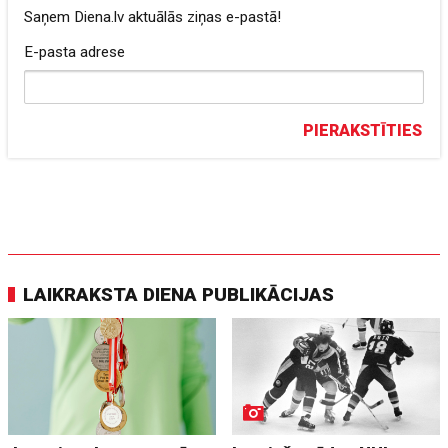
Saņem Diena.lv aktuālās ziņas e-pastā!
E-pasta adrese
PIERAKSTĪTIES
LAIKRAKSTA DIENA PUBLIKĀCIJAS