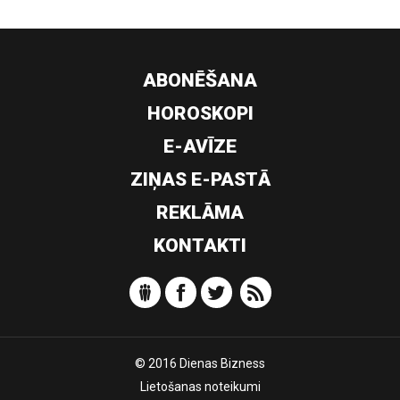
ABONĒŠANA
HOROSKOPI
E-AVĪZE
ZIŅAS E-PASTĀ
REKLĀMA
KONTAKTI
© 2016 Dienas Bizness
Lietošanas noteikumi