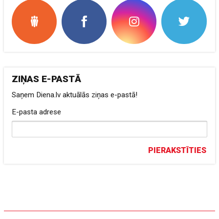
ZIŅAS E-PASTĀ
Saņem Diena.lv aktuālās ziņas e-pastā!
E-pasta adrese
PIERAKSTĪTIES