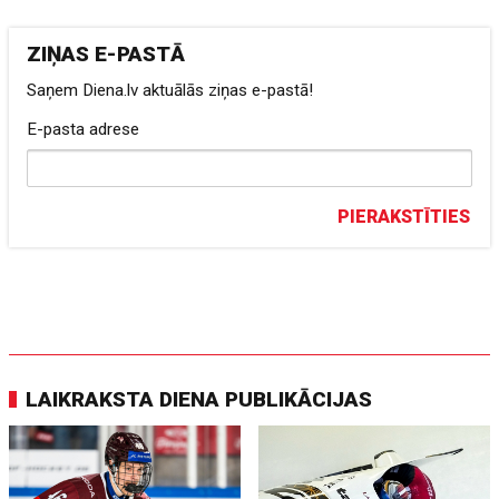
ZIŅAS E-PASTĀ
Saņem Diena.lv aktuālās ziņas e-pastā!
E-pasta adrese
PIERAKSTĪTIES
LAIKRAKSTA DIENA PUBLIKĀCIJAS