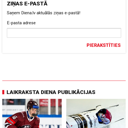
ZIŅAS E-PASTĀ
Saņem Diena.lv aktuālās ziņas e-pastā!
E-pasta adrese
PIERAKSTĪTIES
LAIKRAKSTA DIENA PUBLIKĀCIJAS