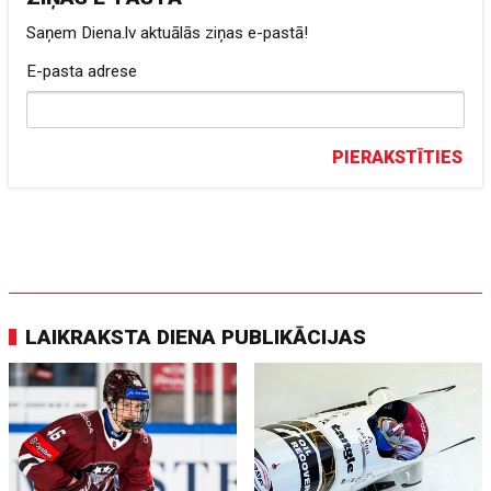
Saņem Diena.lv aktuālās ziņas e-pastā!
E-pasta adrese
PIERAKSTĪTIES
LAIKRAKSTA DIENA PUBLIKĀCIJAS