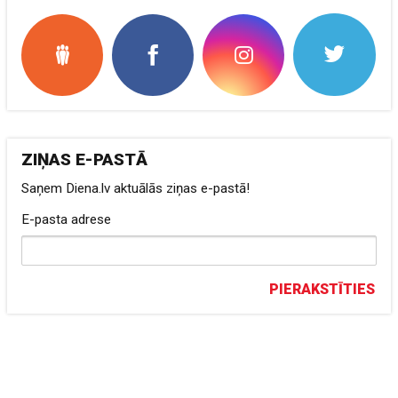
ZIŅAS E-PASTĀ
Saņem Diena.lv aktuālās ziņas e-pastā!
E-pasta adrese
PIERAKSTĪTIES