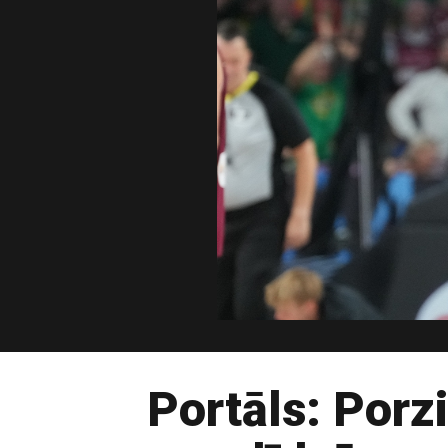
Portāls: Porzi