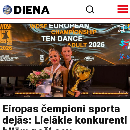
Eiropas čempioni sporta
dejās: Lielākie konkurenti