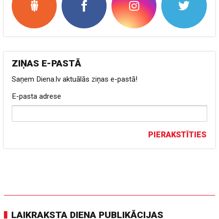
ZIŅAS E-PASTĀ
Saņem Diena.lv aktuālās ziņas e-pastā!
E-pasta adrese
PIERAKSTĪTIES
LAIKRAKSTA DIENA PUBLIKĀCIJAS