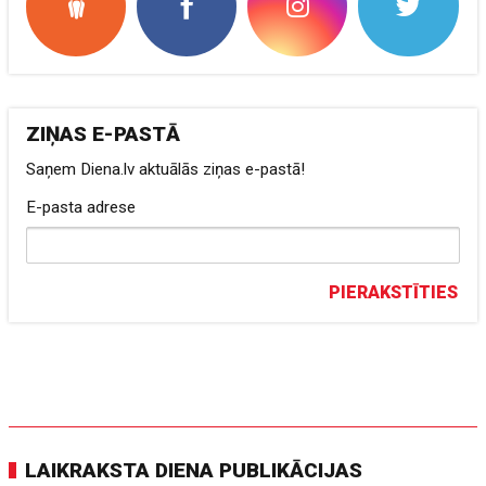
ZIŅAS E-PASTĀ
Saņem Diena.lv aktuālās ziņas e-pastā!
E-pasta adrese
PIERAKSTĪTIES
LAIKRAKSTA DIENA PUBLIKĀCIJAS