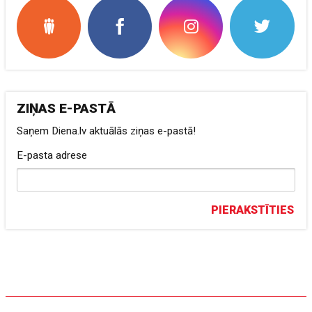
ZIŅAS E-PASTĀ
Saņem Diena.lv aktuālās ziņas e-pastā!
E-pasta adrese
PIERAKSTĪTIES