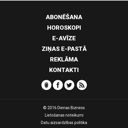
ABONĒŠANA
HOROSKOPI
E-AVĪZE
ZIŅAS E-PASTĀ
REKLĀMA
KONTAKTI
© 2016 Dienas Bizness
Lietošanas noteikumi
Datu aizsardzības politika