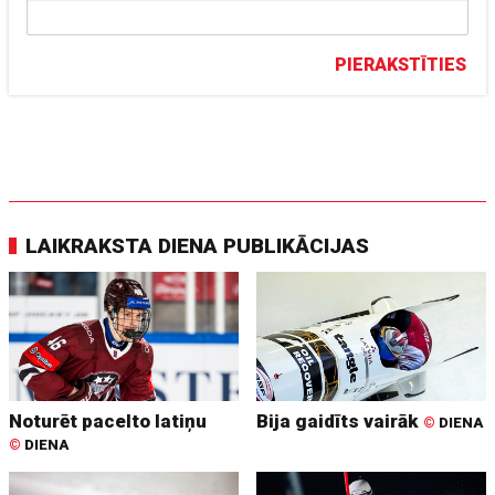
PIERAKSTĪTIES
LAIKRAKSTA DIENA PUBLIKĀCIJAS
Noturēt pacelto latiņu
Bija gaidīts vairāk
©
DIENA
©
DIENA