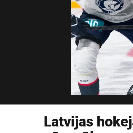
Latvijas hoke