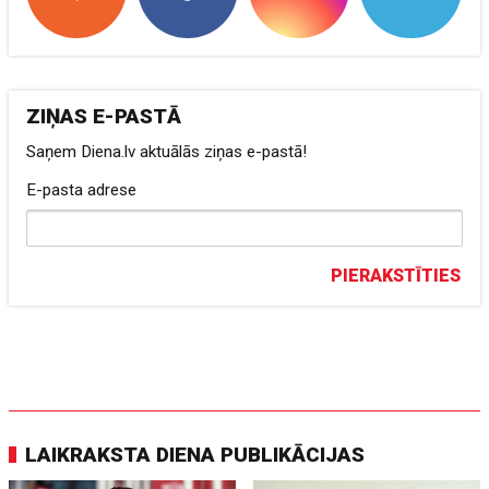
ZIŅAS E-PASTĀ
Saņem Diena.lv aktuālās ziņas e-pastā!
E-pasta adrese
PIERAKSTĪTIES
LAIKRAKSTA DIENA PUBLIKĀCIJAS