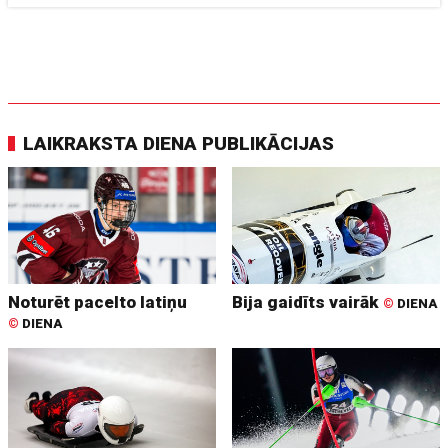
LAIKRAKSTA DIENA PUBLIKĀCIJAS
Noturēt pacelto latiņu
Bija gaidīts vairāk
©
DIENA
©
DIENA