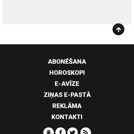
ABONĒŠANA
HOROSKOPI
E-AVĪZE
ZIŅAS E-PASTĀ
REKLĀMA
KONTAKTI