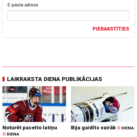
E-pasta adrese
PIERAKSTĪTIES
LAIKRAKSTA DIENA PUBLIKĀCIJAS
Noturēt pacelto latiņu
Bija gaidīts vairāk
©
DIENA
©
DIENA