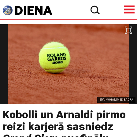
EPA, MOHAMMED BADRA
Kobolli un Arnaldi pirmo
reizi karjerā sasniedz