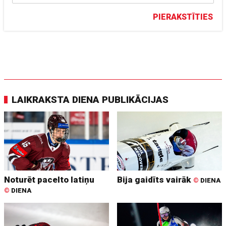
PIERAKSTĪTIES
LAIKRAKSTA DIENA PUBLIKĀCIJAS
Noturēt pacelto latiņu
Bija gaidīts vairāk
©
DIENA
©
DIENA