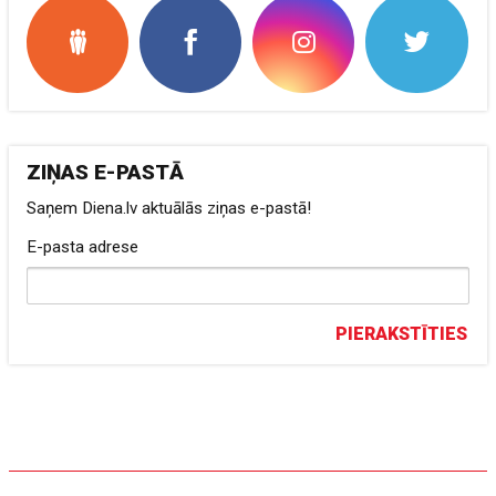
ZIŅAS E-PASTĀ
Saņem Diena.lv aktuālās ziņas e-pastā!
E-pasta adrese
PIERAKSTĪTIES