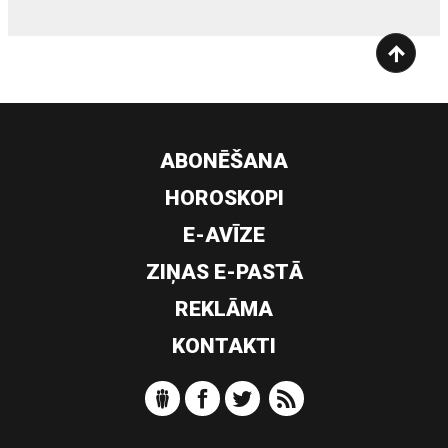
ABONĒŠANA
HOROSKOPI
E-AVĪZE
ZIŅAS E-PASTĀ
REKLĀMA
KONTAKTI