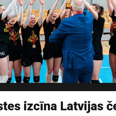
stes izcīna Latvijas 