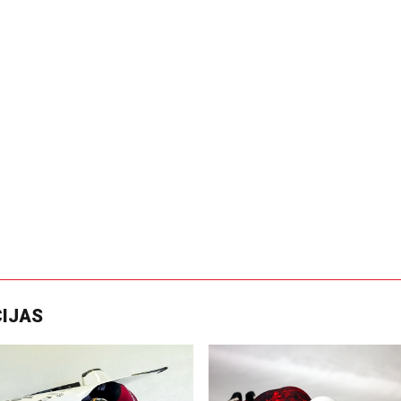
CIJAS