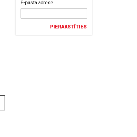
E-pasta adrese
PIERAKSTĪTIES