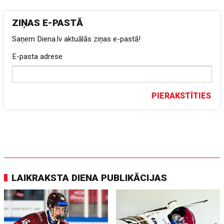
ZIŅAS E-PASTĀ
Saņem Diena.lv aktuālās ziņas e-pastā!
E-pasta adrese
PIERAKSTĪTIES
LAIKRAKSTA DIENA PUBLIKĀCIJAS