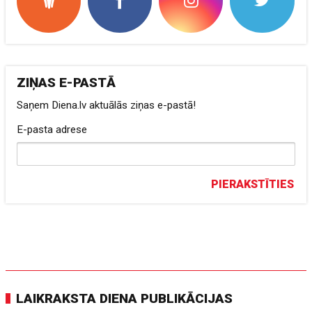
ZIŅAS E-PASTĀ
Saņem Diena.lv aktuālās ziņas e-pastā!
E-pasta adrese
PIERAKSTĪTIES
LAIKRAKSTA DIENA PUBLIKĀCIJAS