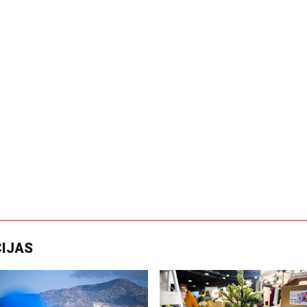
CIJAS