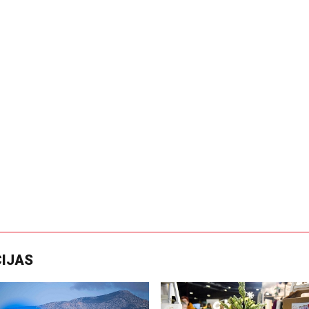
CIJAS