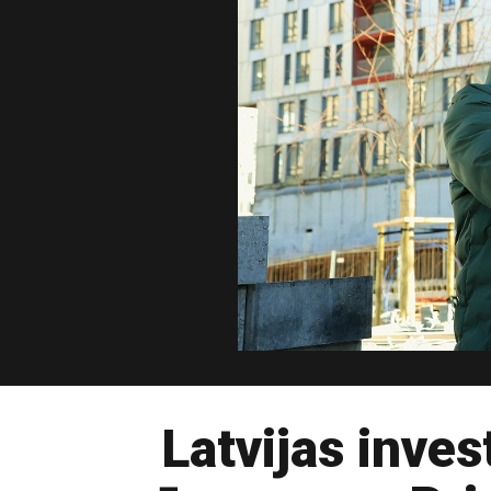
Latvijas inves