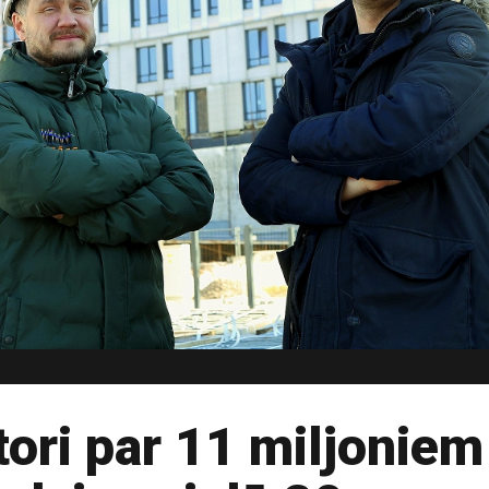
tori par 11 miljoniem 