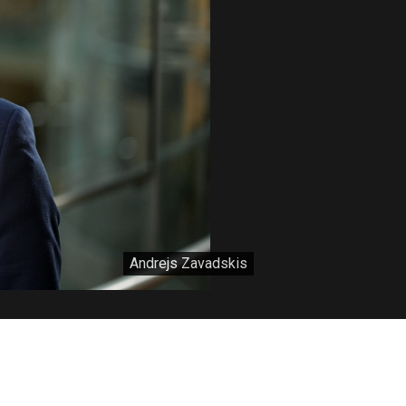
Andrejs Zavadskis