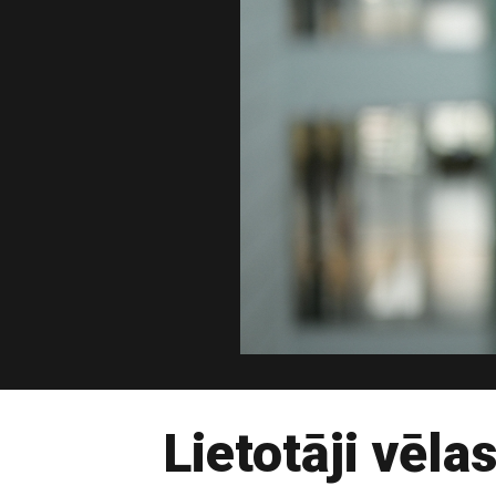
Lietotāji vēla