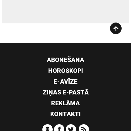
ABONĒŠANA
HOROSKOPI
E-AVĪZE
ZIŅAS E-PASTĀ
REKLĀMA
KONTAKTI