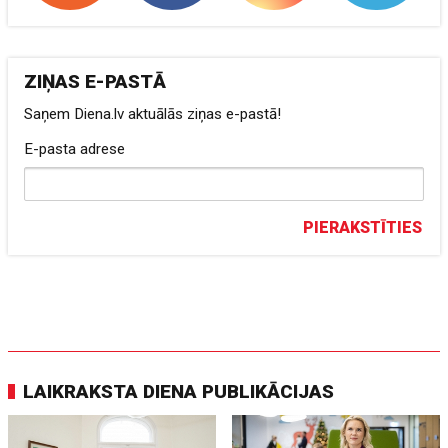
ZIŅAS E-PASTĀ
Saņem Diena.lv aktuālās ziņas e-pastā!
E-pasta adrese
PIERAKSTĪTIES
LAIKRAKSTA DIENA PUBLIKĀCIJAS