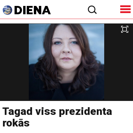
Tagad viss prezidenta
rokās