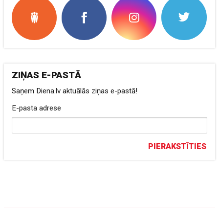
ZIŅAS E-PASTĀ
Saņem Diena.lv aktuālās ziņas e-pastā!
E-pasta adrese
PIERAKSTĪTIES