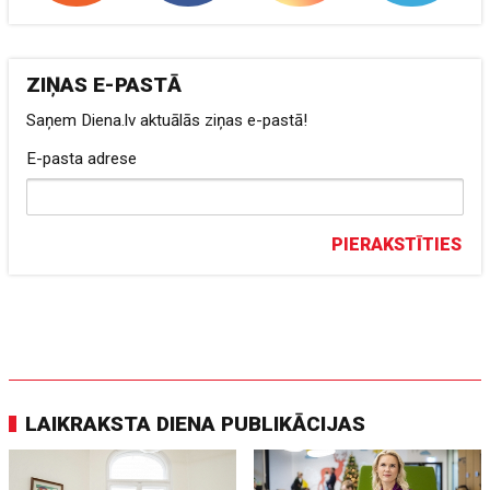
ZIŅAS E-PASTĀ
Saņem Diena.lv aktuālās ziņas e-pastā!
E-pasta adrese
PIERAKSTĪTIES
LAIKRAKSTA DIENA PUBLIKĀCIJAS