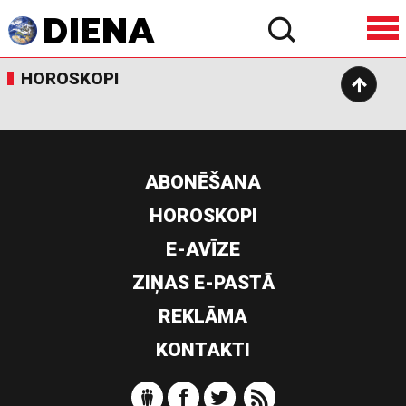
HOROSKOPI
ABONĒŠANA
HOROSKOPI
E-AVĪZE
ZIŅAS E-PASTĀ
REKLĀMA
KONTAKTI