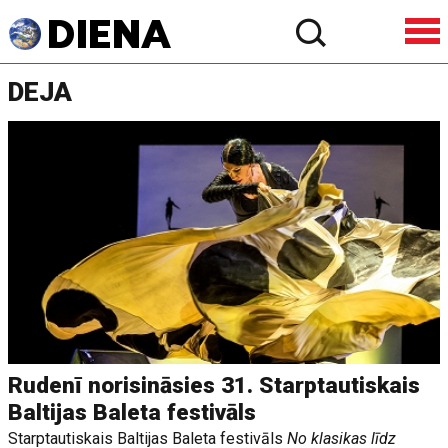
DEJA
Rudenī norisināsies 31. Starptautiskais
Baltijas Baleta festivāls
Starptautiskais Baltijas Baleta festivāls
No klasikas līdz