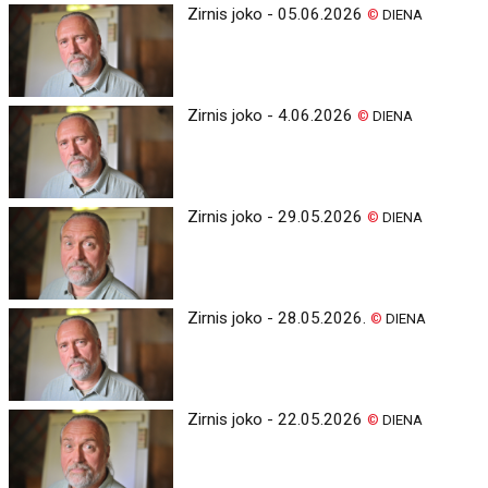
Zirnis joko - 05.06.2026
©
DIENA
Zirnis joko - 4.06.2026
©
DIENA
Zirnis joko - 29.05.2026
©
DIENA
Zirnis joko - 28.05.2026.
©
DIENA
Zirnis joko - 22.05.2026
©
DIENA