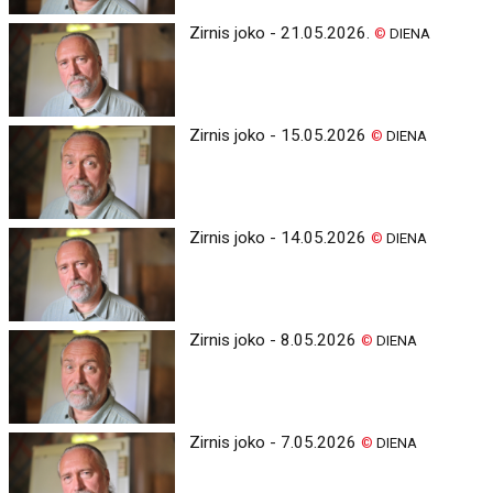
Zirnis joko - 21.05.2026.
©
DIENA
Zirnis joko - 15.05.2026
©
DIENA
Zirnis joko - 14.05.2026
©
DIENA
Zirnis joko - 8.05.2026
©
DIENA
Zirnis joko - 7.05.2026
©
DIENA