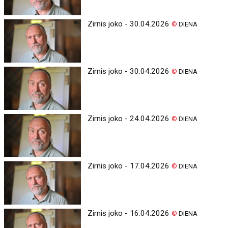
Zirnis joko - 30.04.2026
©
DIENA
Zirnis joko - 30.04.2026
©
DIENA
Zirnis joko - 24.04.2026
©
DIENA
Zirnis joko - 17.04.2026
©
DIENA
Zirnis joko - 16.04.2026
©
DIENA