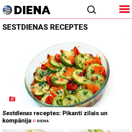
SESTDIENAS RECEPTES
Sestdienas
receptes: Pikanti zilais un
kompānija
©
DIENA