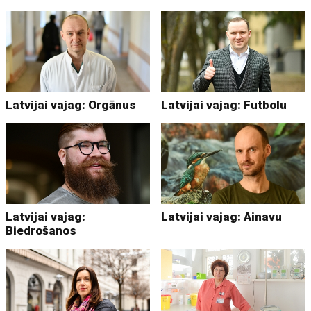
Latvijai vajag: Orgānus
Latvijai vajag: Futbolu
Latvijai vajag:
Latvijai vajag: Ainavu
Biedrošanos