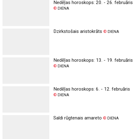
Nedēļas horoskops: 20. - 26. februāris
©
DIENA
Dzirkstošais aristokrāts
©
DIENA
Nedēļas horoskops: 13. - 19. februāris
©
DIENA
Nedēļas horoskops: 6. - 12. februāris
©
DIENA
Saldi rūgtenais amareto
©
DIENA