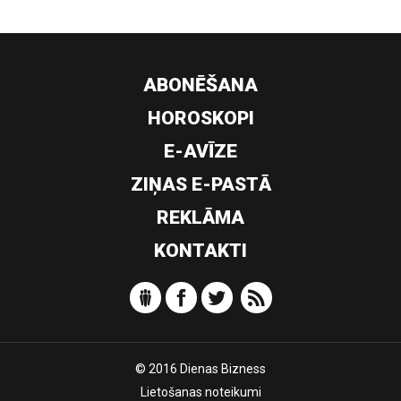
ABONĒŠANA
HOROSKOPI
E-AVĪZE
ZIŅAS E-PASTĀ
REKLĀMA
KONTAKTI
© 2016 Dienas Bizness
Lietošanas noteikumi