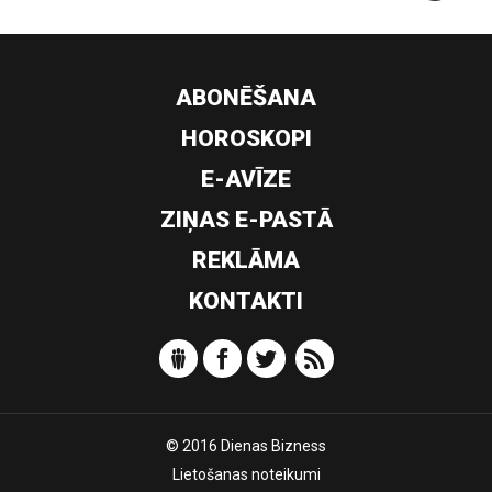
ABONĒŠANA
HOROSKOPI
E-AVĪZE
ZIŅAS E-PASTĀ
REKLĀMA
KONTAKTI
© 2016 Dienas Bizness
Lietošanas noteikumi