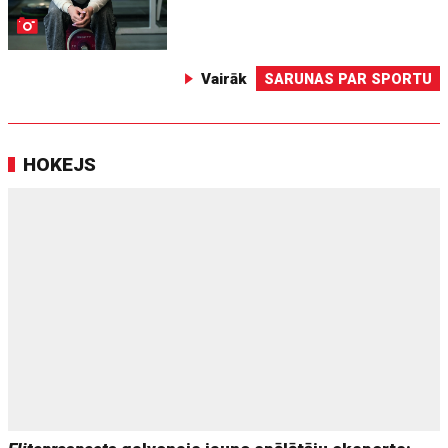
Vairāk
SARUNAS PAR SPORTU
HOKEJS