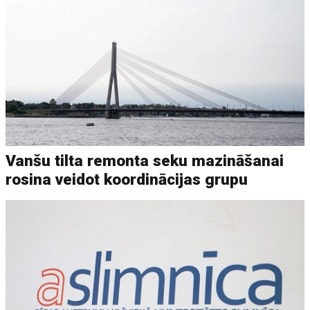
Vanšu tilta remonta seku mazināšanai
rosina veidot koordinācijas grupu