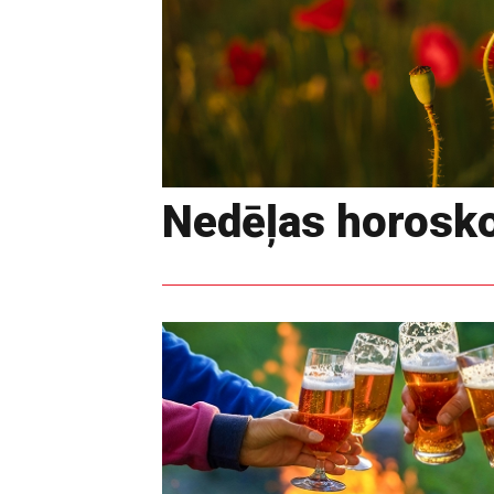
Nedēļas horoskop