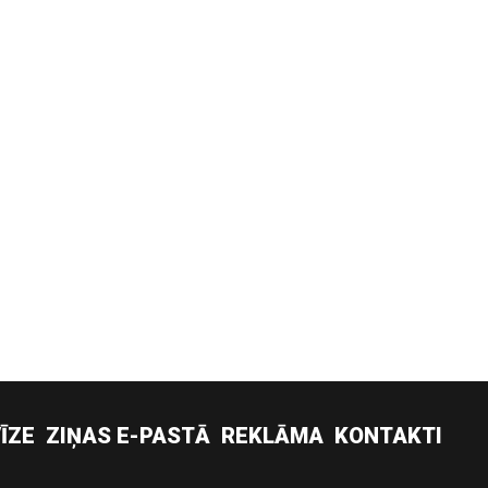
ĪZE
ZIŅAS E-PASTĀ
REKLĀMA
KONTAKTI