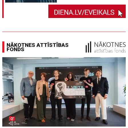
NĀKOTNES ATTĪSTĪBAS
FONDS