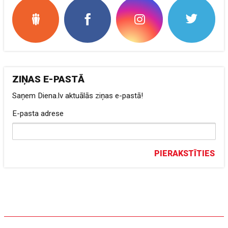
ZIŅAS E-PASTĀ
Saņem Diena.lv aktuālās ziņas e-pastā!
E-pasta adrese
PIERAKSTĪTIES