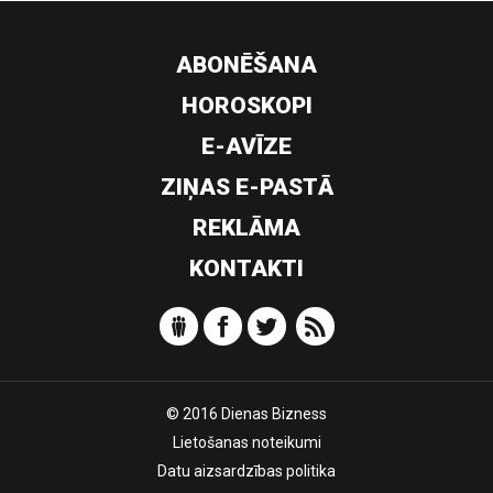
ABONĒŠANA
HOROSKOPI
E-AVĪZE
ZIŅAS E-PASTĀ
REKLĀMA
KONTAKTI
© 2016 Dienas Bizness
Lietošanas noteikumi
Datu aizsardzības politika