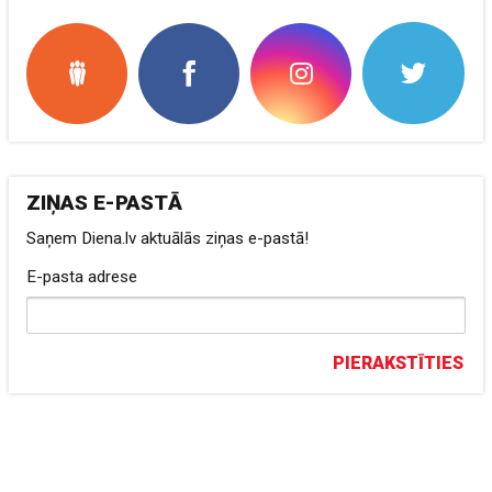
ZIŅAS E-PASTĀ
Saņem Diena.lv aktuālās ziņas e-pastā!
E-pasta adrese
PIERAKSTĪTIES