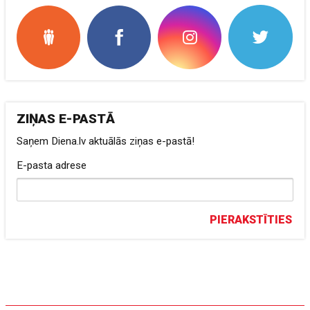
ZIŅAS E-PASTĀ
Saņem Diena.lv aktuālās ziņas e-pastā!
E-pasta adrese
PIERAKSTĪTIES