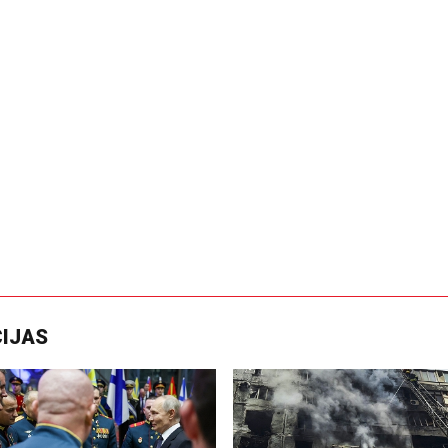
CIJAS