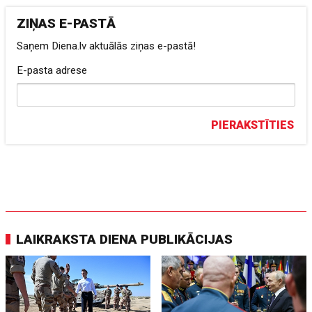
ZIŅAS E-PASTĀ
Saņem Diena.lv aktuālās ziņas e-pastā!
E-pasta adrese
PIERAKSTĪTIES
LAIKRAKSTA DIENA PUBLIKĀCIJAS