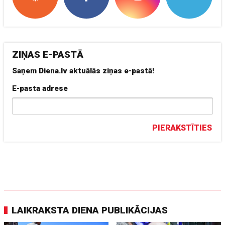
ZIŅAS E-PASTĀ
Saņem Diena.lv aktuālās ziņas e-pastā!
E-pasta adrese
PIERAKSTĪTIES
LAIKRAKSTA DIENA PUBLIKĀCIJAS